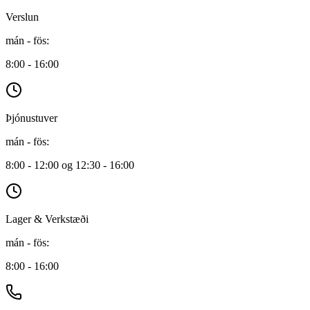
Verslun
mán - fös
:
8:00 - 16:00
Þjónustuver
mán - fös
:
8:00 - 12:00 og 12:30 - 16:00
Lager & Verkstæði
mán - fös
:
8:00 - 16:00