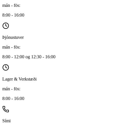
mán - fös
:
8:00 - 16:00
Þjónustuver
mán - fös
:
8:00 - 12:00 og 12:30 - 16:00
Lager & Verkstæði
mán - fös
:
8:00 - 16:00
Sími