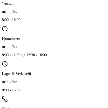
Verslun
mán - fös
:
8:00 - 16:00
Þjónustuver
mán - fös
:
8:00 - 12:00 og 12:30 - 16:00
Lager & Verkstæði
mán - fös
:
8:00 - 16:00