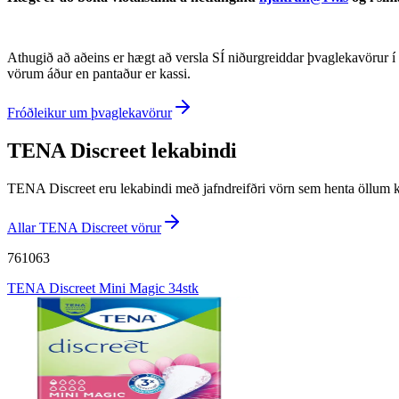
Athugið að aðeins er hægt að versla SÍ niðurgreiddar þvaglekavörur í h
vörum áður en pantaður er kassi.
Fróðleikur um þvaglekavörur
TENA Discreet lekabindi
TENA Discreet eru lekabindi með jafndreifðri vörn sem henta öllum kyn
Allar TENA Discreet vörur
761063
TENA Discreet Mini Magic 34stk