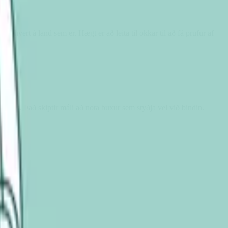
 hvert á land sem er. Hægt er að leita til okkar til að fá prufur af
gleka. Það skiptir máli að nota buxur sem styðja vel við bindin.