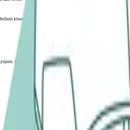
eilum kössum. SÍ greiðir fyrir ­heimsendingu á kössum einu sinni í mánuði
jum. Bindin eru límd í buxur og eru ætluð fyrir lítinn til miðlungs þva