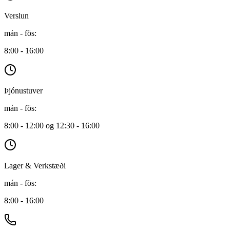
Verslun
mán - fös
:
8:00 - 16:00
Þjónustuver
mán - fös
:
8:00 - 12:00 og 12:30 - 16:00
Lager & Verkstæði
mán - fös
:
8:00 - 16:00