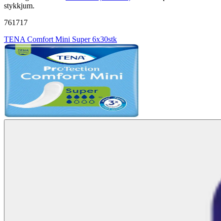
stykkjum.
761717
TENA Comfort Mini Super 6x30stk