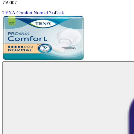
759007
TENA Comfort Normal 3x42stk