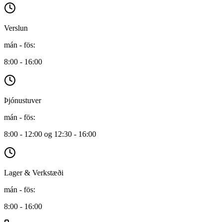
Verslun
mán - fös
:
8:00 - 16:00
Þjónustuver
mán - fös
:
8:00 - 12:00 og 12:30 - 16:00
Lager & Verkstæði
mán - fös
:
8:00 - 16:00