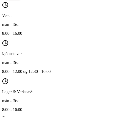
Verslun
mán - fös
:
8:00 - 16:00
Þjónustuver
mán - fös
:
8:00 - 12:00 og 12:30 - 16:00
Lager & Verkstæði
mán - fös
:
8:00 - 16:00