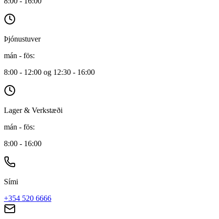
8:00 - 16:00
Þjónustuver
mán - fös
:
8:00 - 12:00 og 12:30 - 16:00
Lager & Verkstæði
mán - fös
:
8:00 - 16:00
Sími
+354 520 6666