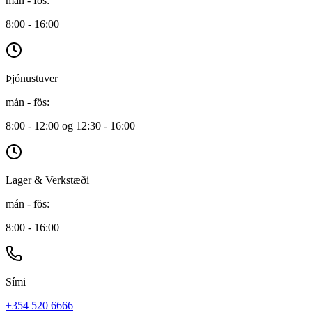
mán - fös
:
8:00 - 16:00
Þjónustuver
mán - fös
:
8:00 - 12:00 og 12:30 - 16:00
Lager & Verkstæði
mán - fös
:
8:00 - 16:00
Sími
+354 520 6666