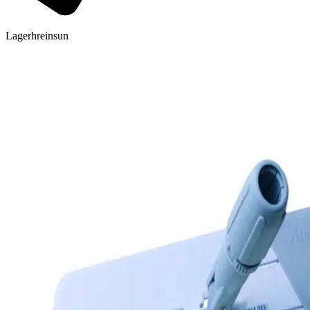
Lagerhreinsun