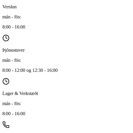
Verslun
mán - fös
:
8:00 - 16:00
Þjónustuver
mán - fös
:
8:00 - 12:00 og 12:30 - 16:00
Lager & Verkstæði
mán - fös
:
8:00 - 16:00