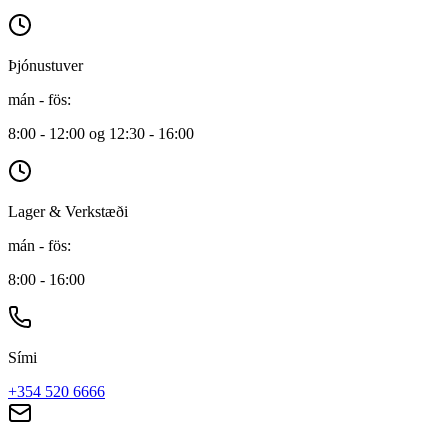
Þjónustuver
mán - fös
:
8:00 - 12:00 og 12:30 - 16:00
Lager & Verkstæði
mán - fös
:
8:00 - 16:00
Sími
+354 520 6666