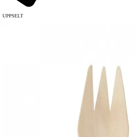
UPPSELT