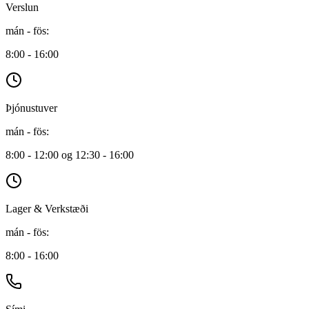
Verslun
mán - fös
:
8:00 - 16:00
Þjónustuver
mán - fös
:
8:00 - 12:00 og 12:30 - 16:00
Lager & Verkstæði
mán - fös
:
8:00 - 16:00