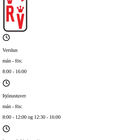
Verslun
mán - fös
:
8:00 - 16:00
Þjónustuver
mán - fös
:
8:00 - 12:00 og 12:30 - 16:00