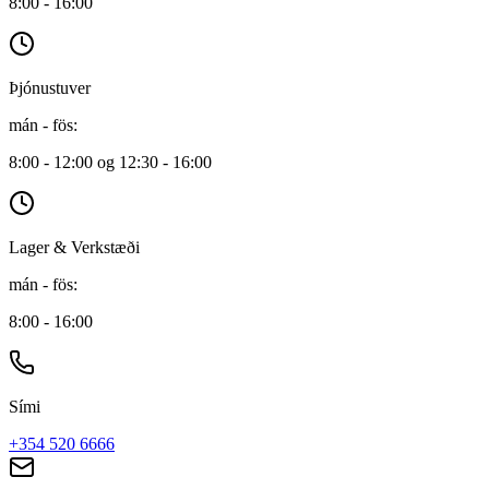
8:00 - 16:00
Þjónustuver
mán - fös
:
8:00 - 12:00 og 12:30 - 16:00
Lager & Verkstæði
mán - fös
:
8:00 - 16:00
Sími
+354 520 6666