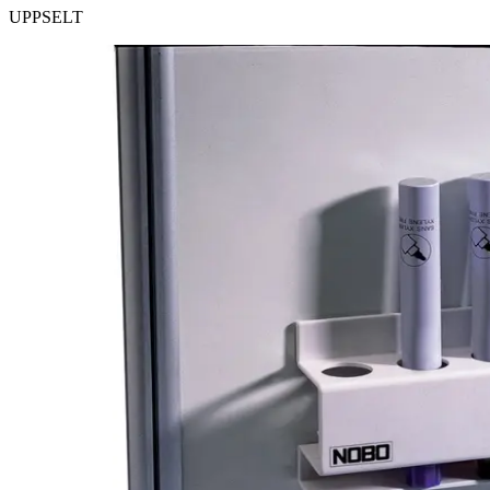
UPPSELT