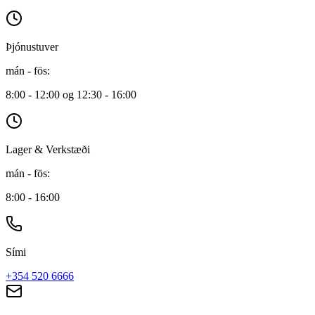
Þjónustuver
mán - fös
:
8:00 - 12:00 og 12:30 - 16:00
Lager & Verkstæði
mán - fös
:
8:00 - 16:00
Sími
+354 520 6666