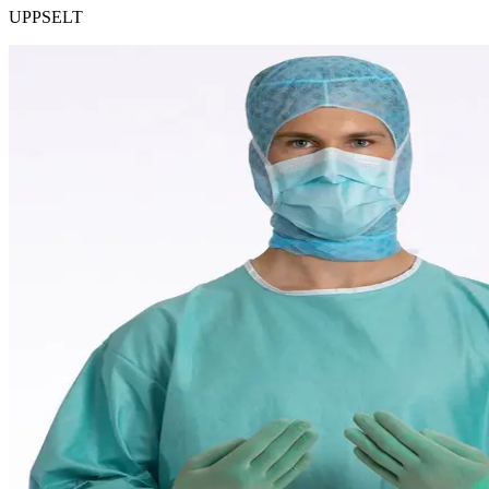
UPPSELT