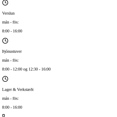
Verslun
mán - fös
:
8:00 - 16:00
Þjónustuver
mán - fös
:
8:00 - 12:00 og 12:30 - 16:00
Lager & Verkstæði
mán - fös
:
8:00 - 16:00