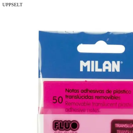
UPPSELT