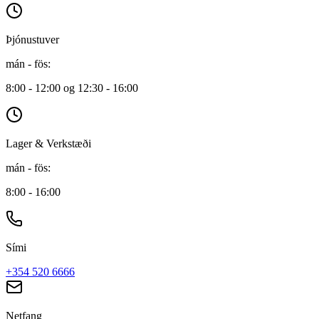
Þjónustuver
mán - fös
:
8:00 - 12:00 og 12:30 - 16:00
Lager & Verkstæði
mán - fös
:
8:00 - 16:00
Sími
+354 520 6666
Netfang