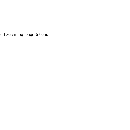
eidd 36 cm og lengd 67 cm.