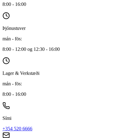
8:00 - 16:00
Þjónustuver
mán - fös
:
8:00 - 12:00 og 12:30 - 16:00
Lager & Verkstæði
mán - fös
:
8:00 - 16:00
Sími
+354 520 6666