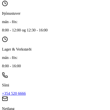
Þjónustuver
mán - fös
:
8:00 - 12:00 og 12:30 - 16:00
Lager & Verkstæði
mán - fös
:
8:00 - 16:00
Sími
+354 520 6666
Netfang