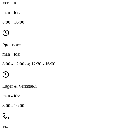
Verslun
mán - fös
:
8:00 - 16:00
Þjónustuver
mán - fös
:
8:00 - 12:00 og 12:30 - 16:00
Lager & Verkstæði
mán - fös
:
8:00 - 16:00
Sími