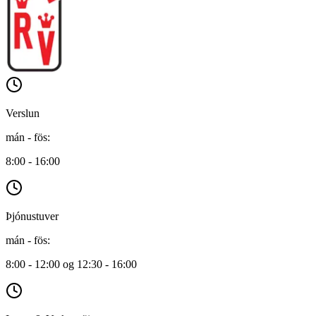
Verslun
mán - fös
:
8:00 - 16:00
Þjónustuver
mán - fös
:
8:00 - 12:00 og 12:30 - 16:00