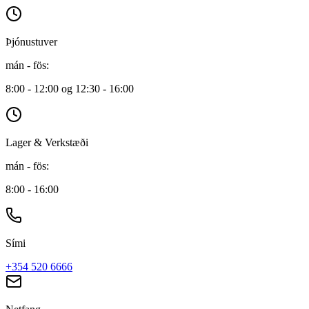
Þjónustuver
mán - fös
:
8:00 - 12:00 og 12:30 - 16:00
Lager & Verkstæði
mán - fös
:
8:00 - 16:00
Sími
+354 520 6666