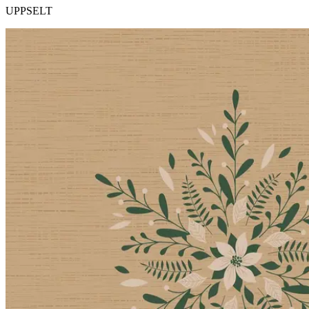
UPPSELT