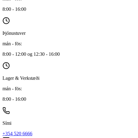
8:00 - 16:00
Þjónustuver
mán - fös
:
8:00 - 12:00 og 12:30 - 16:00
Lager & Verkstæði
mán - fös
:
8:00 - 16:00
Sími
+354 520 6666