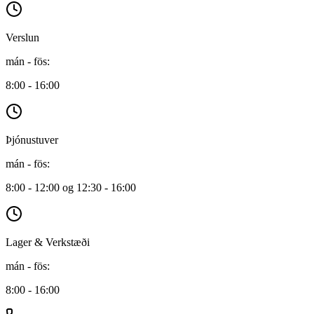
Verslun
mán - fös
:
8:00 - 16:00
Þjónustuver
mán - fös
:
8:00 - 12:00 og 12:30 - 16:00
Lager & Verkstæði
mán - fös
:
8:00 - 16:00