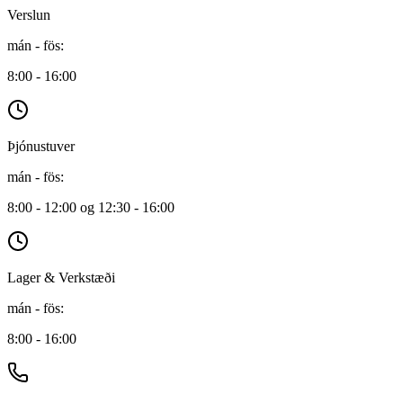
Verslun
mán - fös
:
8:00 - 16:00
Þjónustuver
mán - fös
:
8:00 - 12:00 og 12:30 - 16:00
Lager & Verkstæði
mán - fös
:
8:00 - 16:00