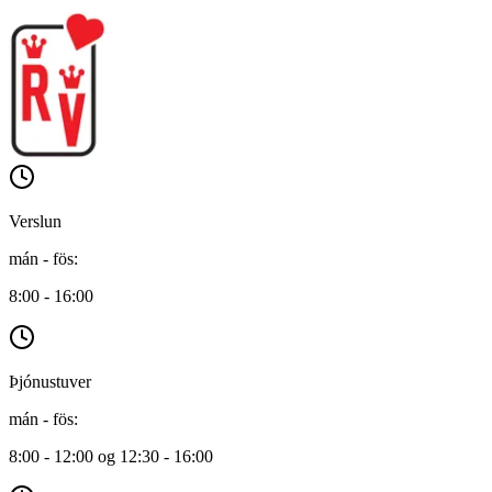
Verslun
mán - fös
:
8:00 - 16:00
Þjónustuver
mán - fös
:
8:00 - 12:00 og 12:30 - 16:00