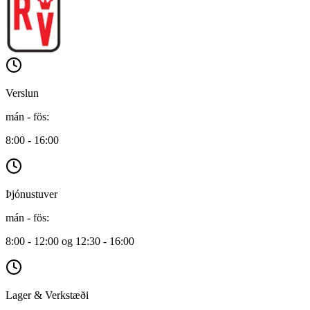
Verslun
mán - fös
:
8:00 - 16:00
Þjónustuver
mán - fös
:
8:00 - 12:00 og 12:30 - 16:00
Lager & Verkstæði