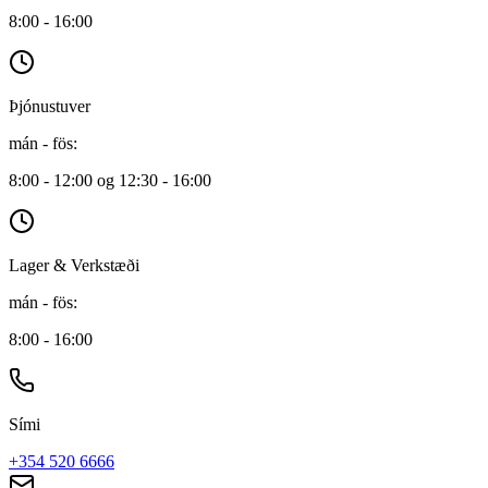
8:00 - 16:00
Þjónustuver
mán - fös
:
8:00 - 12:00 og 12:30 - 16:00
Lager & Verkstæði
mán - fös
:
8:00 - 16:00
Sími
+354 520 6666